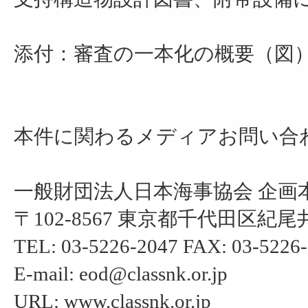
添付：審査の一本化の概要（図
本件に関わるメディアお問い合
一般財団法人日本海事協会 企画
〒102-8567 東京都千代田区紀尾井
TEL: 03-5226-2047 FAX: 03-5226
E-mail: eod@classnk.or.jp
URL: www.classnk.or.jp