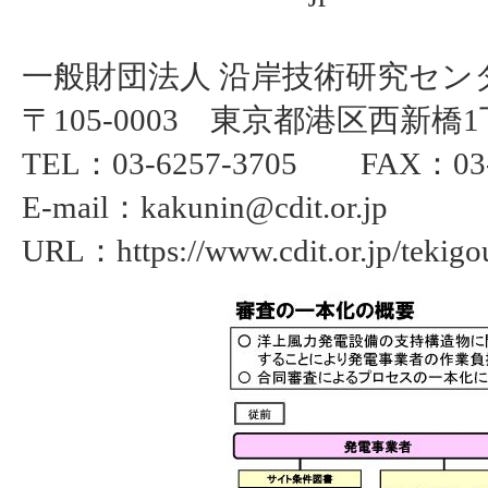
一般財団法人 沿岸技術研究セン
〒105-0003 東京都港区西新
TEL：03-6257-3705 FAX：03-
E-mail：kakunin@cdit.or.jp
URL：https://www.cdit.or.jp/tekigo