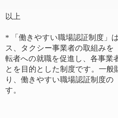
以上
* 「働きやすい職場認証制度」
ス、タクシー事業者の取組みを
転者への就職を促進し、各事業
とを目的とした制度です。一般
り、働きやすい職場認証制度の
す。