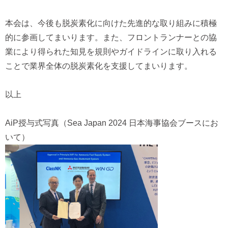
本会は、今後も脱炭素化に向けた先進的な取り組みに積極
的に参画してまいります。また、フロントランナーとの協
業により得られた知見を規則やガイドラインに取り入れる
ことで業界全体の脱炭素化を支援してまいります。
以上
AiP授与式写真（Sea Japan 2024 日本海事協会ブースにお
いて）