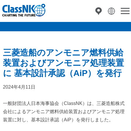
三菱造船のアンモニア燃料供給
装置およびアンモニア処理装置
に 基本設計承認（AiP）を発行
2024年4月11日
一般財団法人日本海事協会（ClassNK）は、三菱造船株式
会社によるアンモニア燃料供給装置およびアンモニア処理
装置に対し、基本設計承認（AiP）を発行しました。