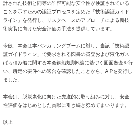
計された技術と同等の許容可能な安全性が検証されている
ことを示すための認証プロセスを定めた「技術認証ガイド
ライン」を発行し、リスクベースのアプローチによる新技
術実装に向けた安全評価の手法を提供しています。
今般、本会は本バンカリングブームに対し、当該「技術認
証ガイドライン」で要求される図書の審査および液化ガス
ばら積み船に関する本会鋼船規則N編に基づく図面審査を行
い、所定の要件への適合を確認したことから、AiPを発行し
ました。
本会は、脱炭素化に向けた先進的な取り組みに対し、安全
性評価をはじめとした貢献に引き続き努めてまいります。
以上