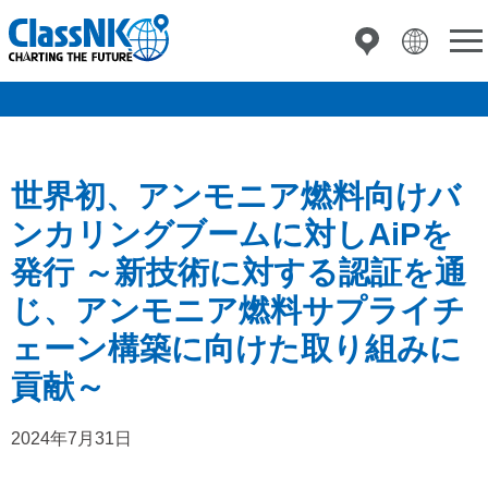
世界初、アンモニア燃料向けバ
ンカリングブームに対しAiPを
発行 ～新技術に対する認証を通
じ、アンモニア燃料サプライチ
ェーン構築に向けた取り組みに
貢献～
2024年7月31日