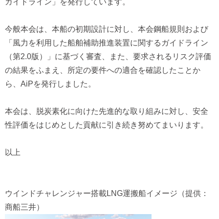
ガイドライン」を発行しています。
今般本会は、本船の初期設計に対し、本会鋼船規則および
「風力を利用した船舶補助推進装置に関するガイドライン
（第2.0版）」に基づく審査、また、要求されるリスク評価
の結果をふまえ、所定の要件への適合を確認したことか
ら、AiPを発行しました。
本会は、脱炭素化に向けた先進的な取り組みに対し、安全
性評価をはじめとした貢献に引き続き努めてまいります。
以上
ウインドチャレンジャー搭載LNG運搬船イメージ（提供：
商船三井）