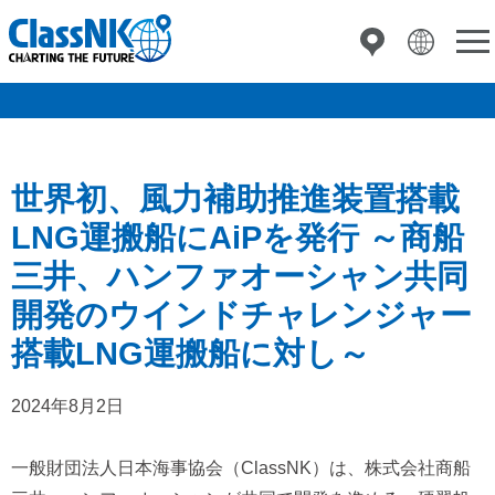
世界初、風力補助推進装置搭載
LNG運搬船にAiPを発行 ～商船
三井、ハンファオーシャン共同
開発のウインドチャレンジャー
搭載LNG運搬船に対し～
2024年8月2日
一般財団法人日本海事協会（ClassNK）は、株式会社商船