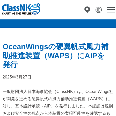
OceanWingsの硬翼帆式風力補
助推進装置（WAPS）にAiPを
発行
2025年3月27日
一般財団法人日本海事協会（ClassNK）は、OceanWings社
が開発を進める硬翼帆式の風力補助推進装置（WAPS）に
対し、基本設計承認（AiP）を発行しました。本認証は規則
および安全性の観点から本装置の実現可能性を確認するも