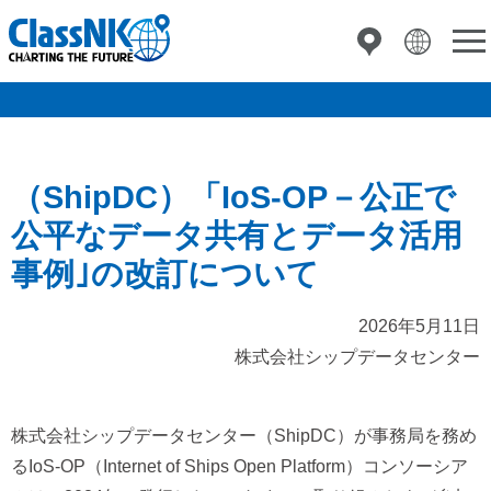
（ShipDC）「IoS-OP－公正で
公平なデータ共有とデータ活用
事例｣の改訂について
2026年5月11日
株式会社シップデータセンター
株式会社シップデータセンター（ShipDC）が事務局を務め
るIoS-OP（Internet of Ships Open Platform）コンソーシア