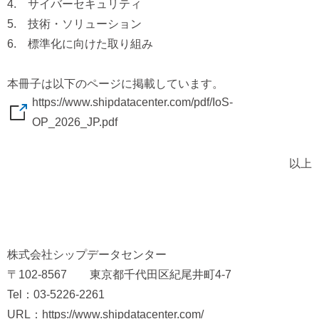
4. サイバーセキュリティ
5. 技術・ソリューション
6. 標準化に向けた取り組み
本冊子は以下のページに掲載しています。
https://www.shipdatacenter.com/pdf/IoS-
OP_2026_JP.pdf
以上
株式会社シップデータセンター
〒102-8567 東京都千代田区紀尾井町4-7
Tel：03-5226-2261
URL：https://www.shipdatacenter.com/