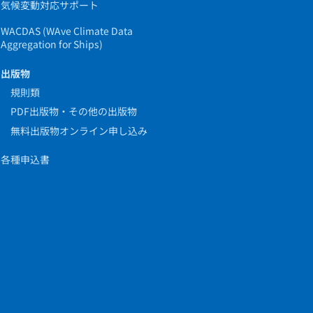
気候変動対応サポート
WACDAS (WAve Climate Data
Aggregation for Ships)
出版物
規則類
PDF出版物・その他の出版物
無料出版物オンライン申し込み
各種申込書