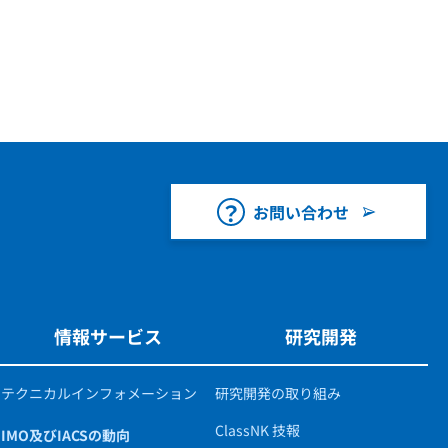
お問い合わせ
情報サービス
研究開発
テクニカルインフォメーション
研究開発の取り組み
ClassNK 技報
IMO及びIACSの動向