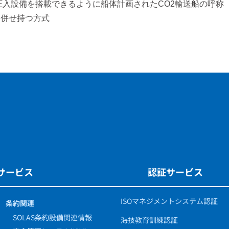
O2圧入設備を搭載できるように船体計画されたCO2輸送船の呼称
を併せ持つ方式
サービス
認証サービス
ISOマネジメントシステム認証
条約関連
SOLAS条約設備関連情報
海技教育訓練認証