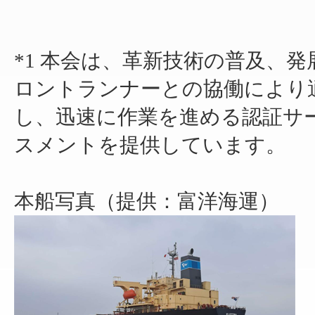
*1 本会は、革新技術の普及、
ロントランナーとの協働により
し、迅速に作業を進める認証サ
スメントを提供しています。
本船写真（提供：富洋海運）