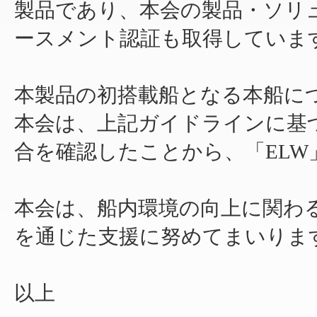
製品であり、本会の製品・ソリ
ースメント認証も取得していま
本製品の初搭載船となる本船に
本会は、上記ガイドラインに基
合を確認したことから、「EL
本会は、船内環境の向上に関わ
を通じた支援に努めてまいりま
以上