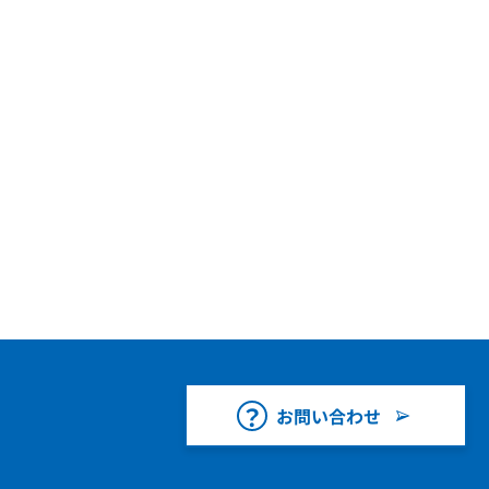
お問い合わせ