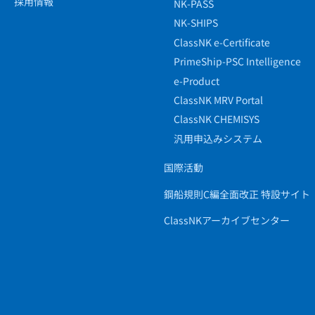
採用情報
NK-PASS
NK-SHIPS
ClassNK e-Certificate
PrimeShip-PSC Intelligence
e-Product
ClassNK MRV Portal
ClassNK CHEMISYS
汎用申込みシステム
国際活動
鋼船規則C編全面改正 特設サイト
ClassNKアーカイブセンター