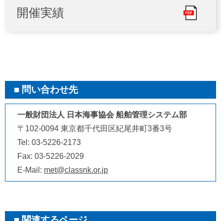
開催実績
問い合わせ先
一般財団法人 日本海事協会 船舶管理システム部
〒102-0094 東京都千代田区紀尾井町3番3号
Tel: 03-5226-2173
Fax: 03-5226-2029
E-Mail:
met@classnk.or.jp
関連するページ