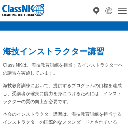
海技インストラクター講習
Class NKは、海技教育訓練を担当するインストラクターへ
の講習を実施しています。
海技教育訓練において、提供するプログラムの目標を達成
し、受講者が確実に能力を身につけるためには、インスト
ラクターの質の向上が必要です。
本会のインストラクター講習は、海技教育訓練を担当する
インストラクターの国際的なスタンダードとされている