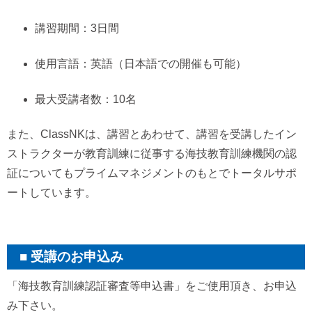
講習期間：3日間
使用言語：英語（日本語での開催も可能）
最大受講者数：10名
また、ClassNKは、講習とあわせて、講習を受講したイン
ストラクターが教育訓練に従事する海技教育訓練機関の認
証についてもプライムマネジメントのもとでトータルサポ
ートしています。
受講のお申込み
「海技教育訓練認証審査等申込書」をご使用頂き、お申込
み下さい。