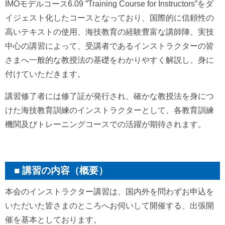
IMOモデルコース6.09 ”Training Course for Instructors”をダ
イジェスト化したコースとなっており、国際的に信頼性の
高いテキストの使用、海技教育の経験豊富な講師陣、実技
中心の講習によって、受講者であるインストラクターの皆
さまへ一般的な教授法の基礎をわかりやすく解説し、身に
付けていただきます。
講習修了者には修了証が発行され、確かな教授法を身につ
けた海技教育訓練のインストラクターとして、各教育訓練
機関及びトレーニングコースでの活躍が期待されます。
講習の内容（概要）
本会のインストラクター講習は、国内外を問わずお申込を
いただいた皆さまのところへお伺いして開催する、出張開
催を基本としております。