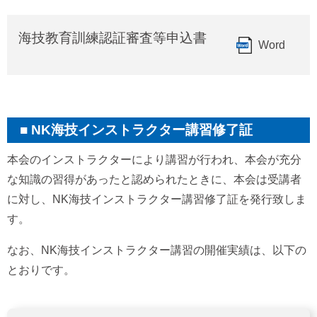
海技教育訓練認証審査等申込書
Word
NK海技インストラクター講習修了証
本会のインストラクターにより講習が行われ、本会が充分
な知識の習得があったと認められたときに、本会は受講者
に対し、NK海技インストラクター講習修了証を発行致しま
す。
なお、NK海技インストラクター講習の開催実績は、以下の
とおりです。