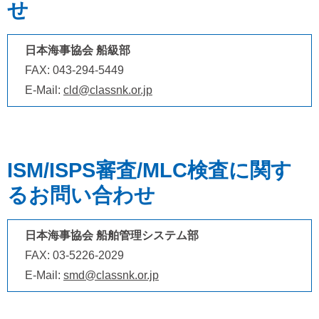
せ
日本海事協会 船級部
FAX: 043-294-5449
E-Mail:
cld@classnk.or.jp
ISM/ISPS審査/MLC検査に関す
るお問い合わせ
日本海事協会 船舶管理システム部
FAX: 03-5226-2029
E-Mail:
smd@classnk.or.jp