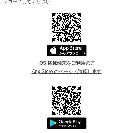
ンロードしてください。
iOS 搭載端末をご利用の方
App Store のページへ遷移します