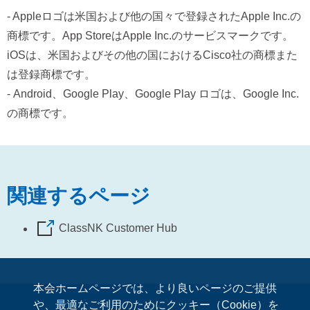
- Appleロゴは米国および他の国々で登録されたApple Inc.の
商標です。App StoreはApple Inc.のサービスマークです。
iOSは、米国およびその他の国におけるCisco社の商標また
は登録商標です。
- Android、Google Play、Google Play ロゴは、Google Inc.
の商標です。
関連するページ
ClassNK Customer Hub
本会ホームページでは、より良いページのご提供
や、最適なご利用のためにクッキー（Cookie）を