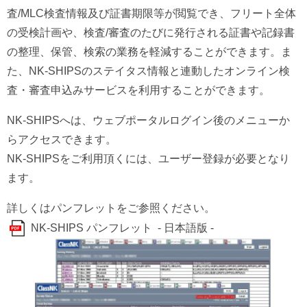
査/MLC検査情報及び証書期限等が閲覧でき、フリート全体
の受検計画や、検査/審査のたびに発行される証書や記録書
の整理、保管、検索の業務を軽減することができます。ま
た、NK-SHIPSのステイタス情報と連動したオンライン検
査・審査申込みサービスを利用することができます。
NK-SHIPSへは、ウェブポータルログイン後のメニューか
らアクセスできます。
NK-SHIPSをご利用頂くには、ユーザー登録が必要となり
ます。
詳しくはパンフレットをご参照ください。
NK-SHIPS パンフレット - 日本語版 -