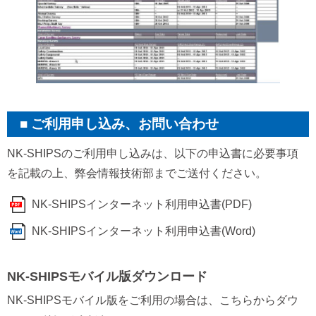
ご利用申し込み、お問い合わせ
NK-SHIPSのご利用申し込みは、以下の申込書に必要事項
を記載の上、弊会情報技術部までご送付ください。
NK-SHIPSインターネット利用申込書(PDF)
NK-SHIPSインターネット利用申込書(Word)
NK-SHIPSモバイル版ダウンロード
NK-SHIPSモバイル版をご利用の場合は、こちらからダウ