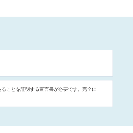
する機種であることを証明する宣言書が必要です。完全に