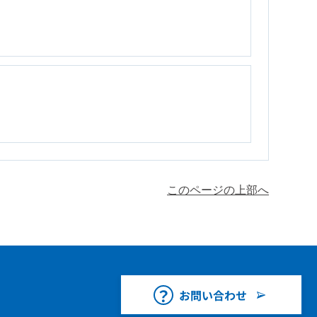
このページの上部へ
お問い合わせ