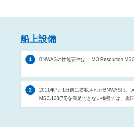
船上設備
BNWASの性能要件は、IMO Resolution
2011年7月1日前に搭載されたBNWASは、メ
MSC.128(75)を満足できない機種では、