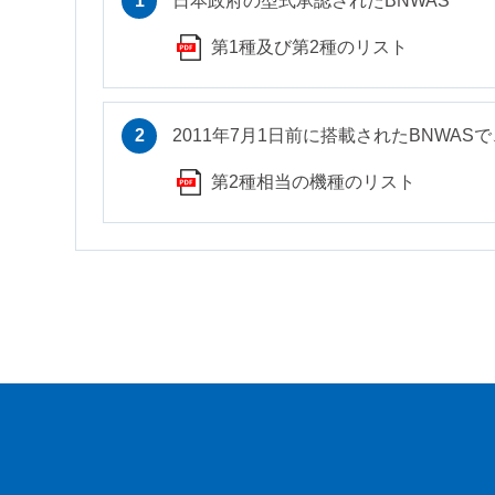
日本政府の型式承認されたBNWAS
第1種及び第2種のリスト
2011年7月1日前に搭載されたBNWAS
第2種相当の機種のリスト