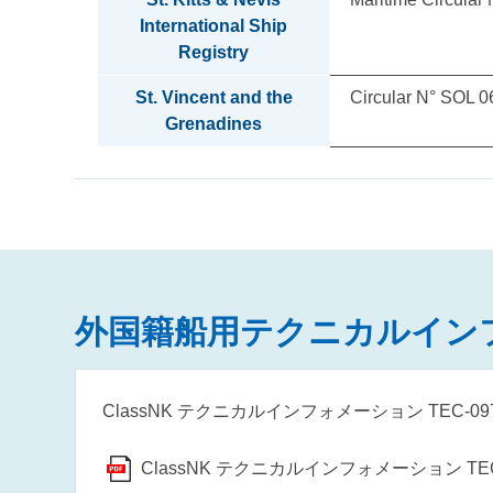
International Ship
Registry
St. Vincent and the
Circular N° SOL 0
Grenadines
外国籍船用テクニカルイン
ClassNK テクニカルインフォメーション TEC-
ClassNK テクニカルインフォメーション TEC