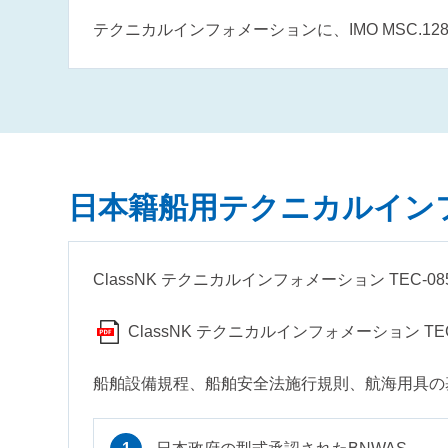
テクニカルインフォメーションに、IMO MSC.12
日本籍船用テクニカルイン
ClassNK テクニカルインフォメーション TEC-
ClassNK テクニカルインフォメーション TEC
船舶設備規程、船舶安全法施行規則、航海用具の