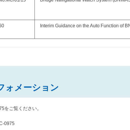
60
Interim Guidance on the Auto Function of
フォメーション
0975をご覧ください。
-0975