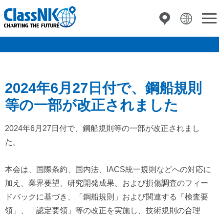
2024年6月27日付で、鋼船規則
等の一部が改正されました
2024年6月27日付で、鋼船規則等の一部が改正されまし
た。
本会は、国際条約、国内法、IACS統一規則などへの対応に
加え、業界要望、研究開発成果、および損傷調査のフィー
ドバックに基づき、「鋼船規則」および関連する「検査要
領」、「認定要領」等の改正を実施し、技術規則の合理