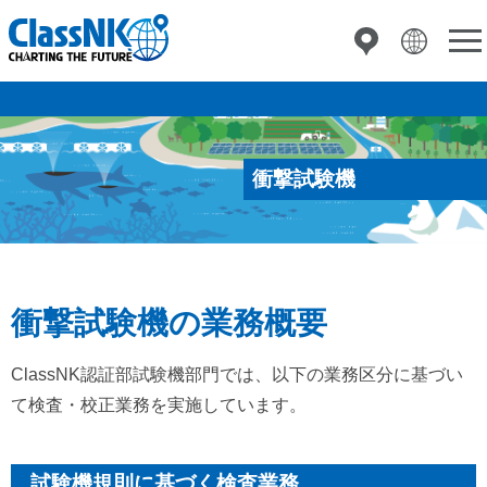
衝撃試験機
衝撃試験機の業務概要
ClassNK認証部試験機部門では、以下の業務区分に基づい
て検査・校正業務を実施しています。
試験機規則に基づく検査業務