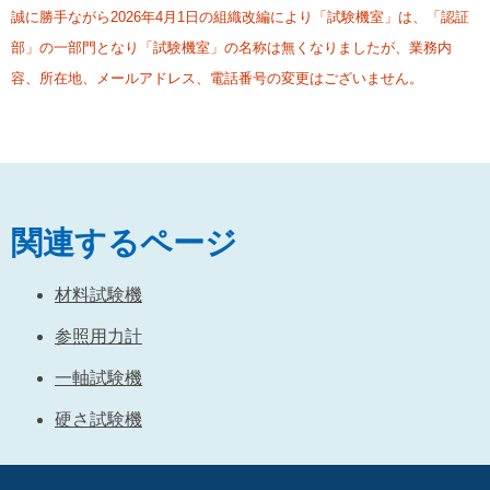
誠に勝手ながら2026年4月1日の組織改編により「試験機室」は、「認証
部」の一部門となり「試験機室」の名称は無くなりましたが、業務内
容、所在地、メールアドレス、電話番号の変更はございません。
関連するページ
材料試験機
参照用力計
一軸試験機
硬さ試験機