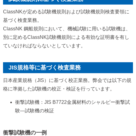
ClassNKが定める試験機規則および試験機規則検査要領に
基づく検査業務。
ClassNK 鋼船規則において、機械試験に用いる試験機は、
別に定めるClassNK試験機規則による有効な証明書を有し
ていなければならないとしています。
JIS規格等に基づく検査業務
日本産業規格（JIS）に基づく校正業務。弊会では以下の規
格に準拠した試験機の校正・検証を行っています。
衝撃試験機：JIS B7722金属材料のシャルピー衝撃試
験―試験機の検証
衝撃試験機の一例