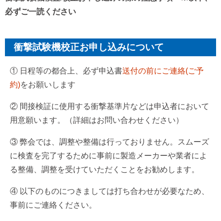
必ずご一読ください
衝撃試験機校正お申し込みについて
① 日程等の都合上、必ず申込書
送付の前にご連絡(ご予
約)
をお願いします
② 間接検証に使用する衝撃基準片などは申込者において
用意願います。（詳細はお問い合わせください）
③ 弊会では、調整や整備は行っておりません。スムーズ
に検査を完了するために事前に製造メーカーや業者によ
る整備、調整を受けていただくことをお勧めします。
④ 以下のものにつきましては打ち合わせが必要なため、
事前にご連絡ください。