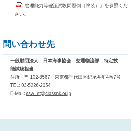
」を参照くだ
管理能力等確認試験問題例（塗装）
さい。
問い合わせ先
一般財団法人 日本海事協会 交通物流部 特定技
能試験担当
住所：〒 102-8567 東京都千代田区紀尾井町4番7号
TEL: 03-5226-2054
E-Mail:
ssw_et@classnk.or.jp