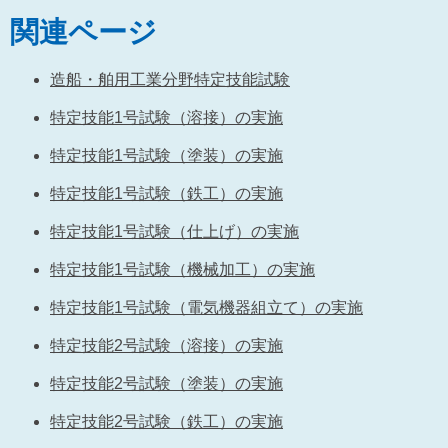
関連ページ
造船・舶用工業分野特定技能試験
特定技能1号試験（溶接）の実施
特定技能1号試験（塗装）の実施
特定技能1号試験（鉄工）の実施
特定技能1号試験（仕上げ）の実施
特定技能1号試験（機械加工）の実施
特定技能1号試験（電気機器組立て）の実施
特定技能2号試験（溶接）の実施
特定技能2号試験（塗装）の実施
特定技能2号試験（鉄工）の実施